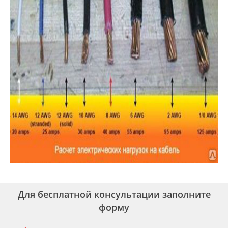
Для бесплатной консультации заполните
форму