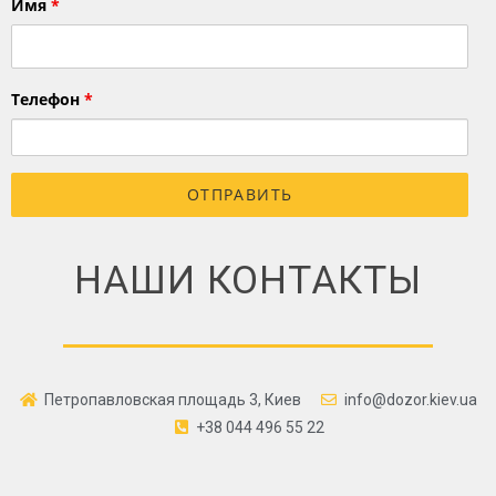
Имя
*
Телефон
*
НАШИ КОНТАКТЫ
Петропавловская площадь 3, Киев
info@dozor.kiev.ua
+38 044 496 55 22