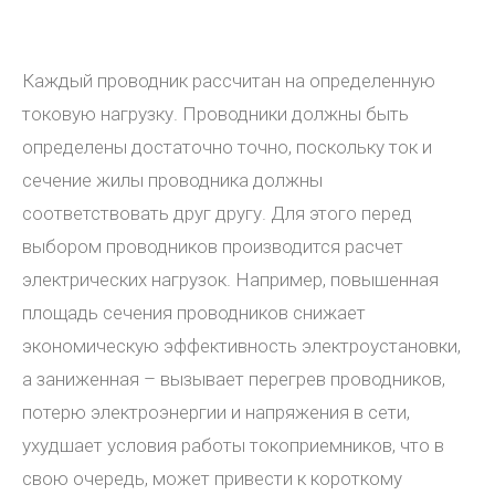
Каждый проводник рассчитан на определенную
токовую нагрузку. Проводники должны быть
определены достаточно точно, поскольку ток и
сечение жилы проводника должны
соответствовать друг другу. Для этого перед
выбором проводников производится расчет
электрических нагрузок. Например, повышенная
площадь сечения проводников снижает
экономическую эффективность электроустановки,
а заниженная – вызывает перегрев проводников,
потерю электроэнергии и напряжения в сети,
ухудшает условия работы токоприемников, что в
свою очередь, может привести к короткому