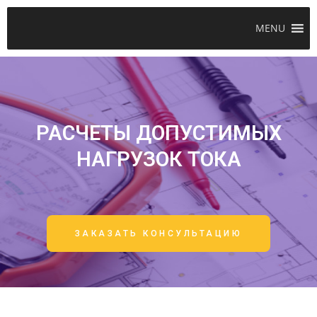
MENU
РАСЧЕТЫ ДОПУСТИМЫХ
НАГРУЗОК ТОКА
ЗАКАЗАТЬ КОНСУЛЬТАЦИЮ