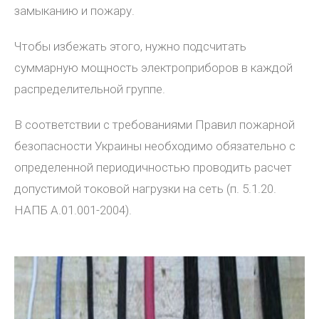
замыканию и пожару.
Чтобы избежать этого, нужно подсчитать
суммарную мощность электроприборов в каждой
распределительной группе.
В соответствии с требованиями Правил пожарной
безопасности Украины необходимо обязательно с
определенной периодичностью проводить расчет
допустимой токовой нагрузки на сеть (п. 5.1.20.
НАПБ А.01.001-2004).