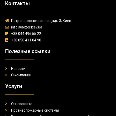
Контакты
Петропавловская площадь 3, Киев
info@dozor.kiev.ua
+38 044 496 55 22
+38 050 411 04 90
Полезные ссылки
Новости
О компании
Услуги
Огнезащита
Противопожарные системы