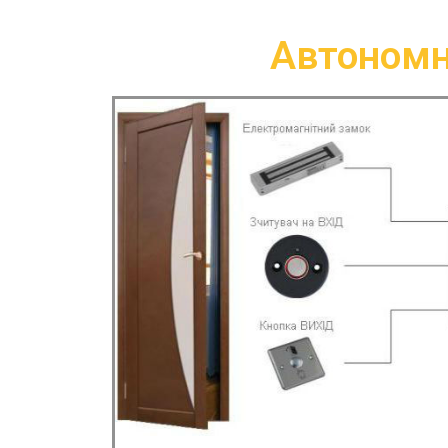
Автоном