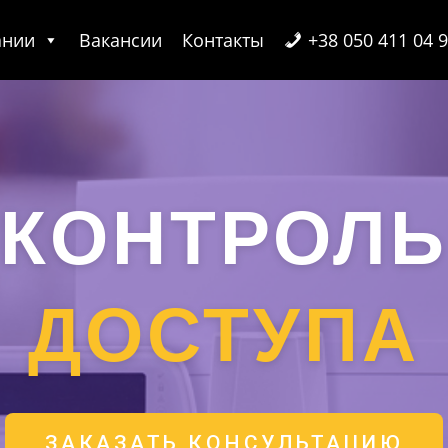
ании
Вакансии
Контакты
+38 050 411 04 
КОНТРОЛ
ДОСТУПА
ЗАКАЗАТЬ КОНСУЛЬТАЦИЮ