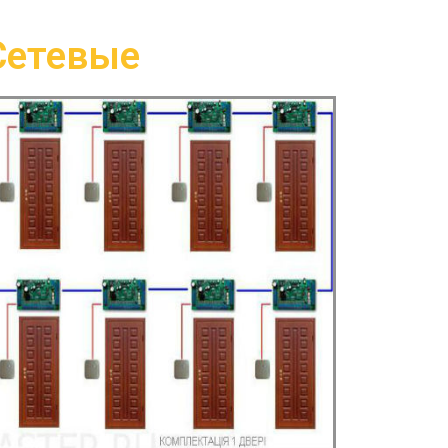
Сетевые