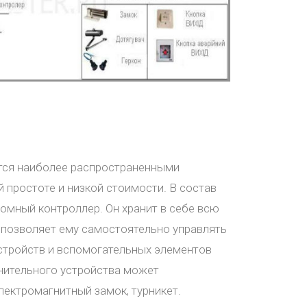
тся наиболее распространенными
 простоте и низкой стоимости. В состав
омный контроллер. Он хранит в себе всю
 позволяет ему самостоятельно управлять
тройств и вспомогательных элементов
лнительного устройства может
лектромагнитный замок, турникет.