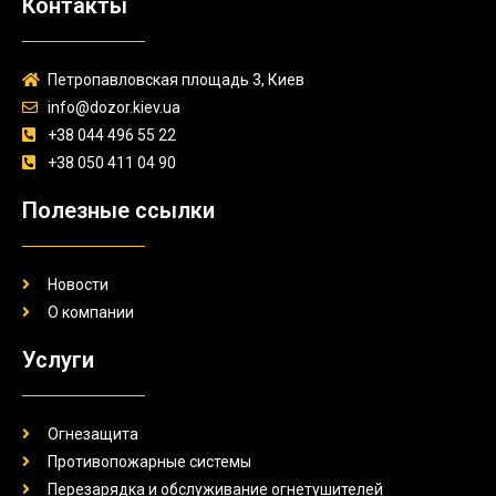
Контакты
Петропавловская площадь 3, Киев
info@dozor.kiev.ua
+38 044 496 55 22
+38 050 411 04 90
Полезные ссылки
Новости
О компании
Услуги
Огнезащита
Противопожарные системы
Перезарядка и обслуживание огнетушителей