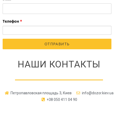
Телефон
*
НАШИ КОНТАКТЫ
Петропавловская площадь 3, Киев
info@dozor.kiev.ua
+38 050 411 04 90