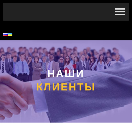
НАШИ
КЛИЕНТЫ