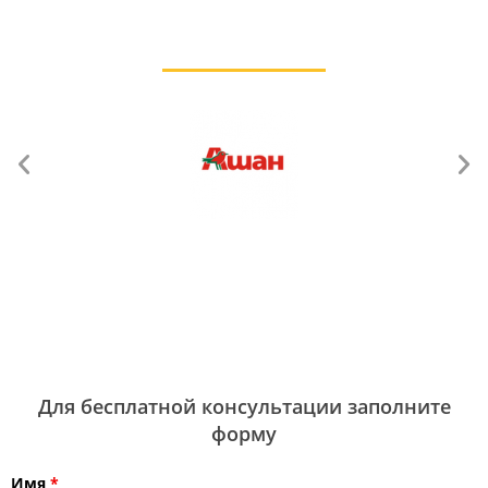
Для бесплатной консультации заполните
форму
Имя
*