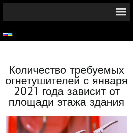
Количество требуемых
огнетушителей с января
2021 года зависит от
площади этажа здания