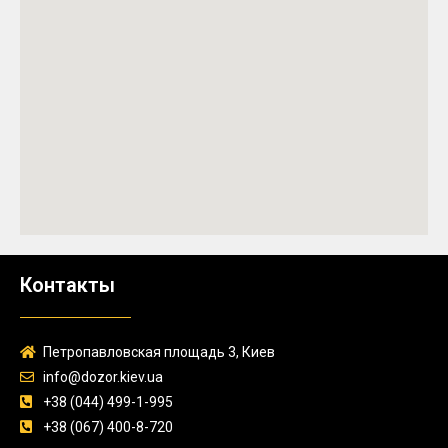
Контакты
Петропавловская площадь 3, Киев
info@dozor.kiev.ua
+38 (044) 499-1-995
+38 (067) 400-8-720