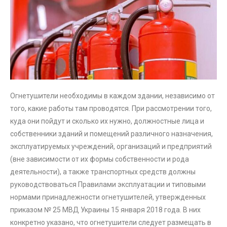
Огнетушители необходимы в каждом здании, независимо от
того, какие работы там проводятся. При рассмотрении того,
куда они пойдут и сколько их нужно, должностные лица и
собственники зданий и помещений различного назначения,
эксплуатируемых учреждений, организаций и предприятий
(вне зависимости от их формы собственности и рода
деятельности), а также транспортных средств должны
руководствоваться Правилами эксплуатации и типовыми
нормами принадлежности огнетушителей, утвержденных
приказом № 25 МВД Украины 15 января 2018 года. В них
конкретно указано, что огнетушители следует размещать в