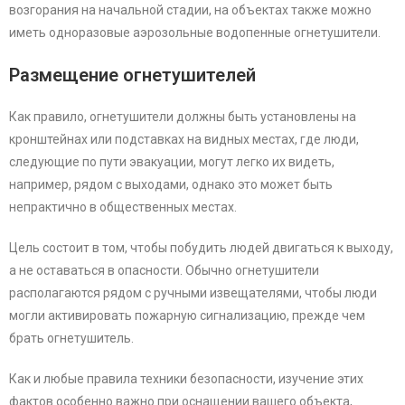
возгорания на начальной стадии, на объектах также можно
иметь одноразовые аэрозольные водопенные огнетушители.
Размещение огнетушителей
Как правило, огнетушители должны быть установлены на
кронштейнах или подставках на видных местах, где люди,
следующие по пути эвакуации, могут легко их видеть,
например, рядом с выходами, однако это может быть
непрактично в общественных местах.
Цель состоит в том, чтобы побудить людей двигаться к выходу,
а не оставаться в опасности. Обычно огнетушители
располагаются рядом с ручными извещателями, чтобы люди
могли активировать пожарную сигнализацию, прежде чем
брать огнетушитель.
Как и любые правила техники безопасности, изучение этих
фактов особенно важно при оснащении вашего объекта,