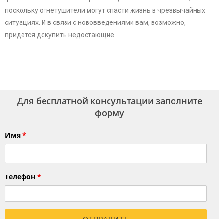
поскольку огнетушители могут спасти жизнь в чрезвычайных
ситуациях. И в связи с нововведениями вам, возможно,
придется докупить недостающие.
Для бесплатной консультации заполните
форму
Имя
*
Телефон
*