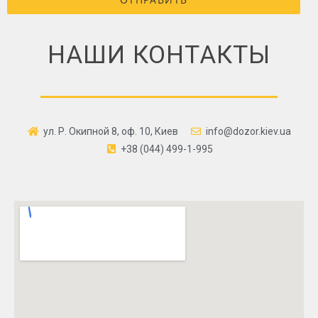
НАШИ КОНТАКТЫ
ул. Р. Окипной 8, оф. 10, Киев
info@dozor.kiev.ua
+38 (044) 499-1-995