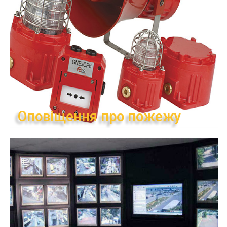
Оповіщення про пожежу