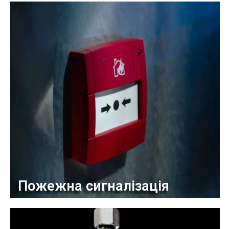
Пожежна сигналізація