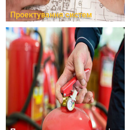
Проектування систем