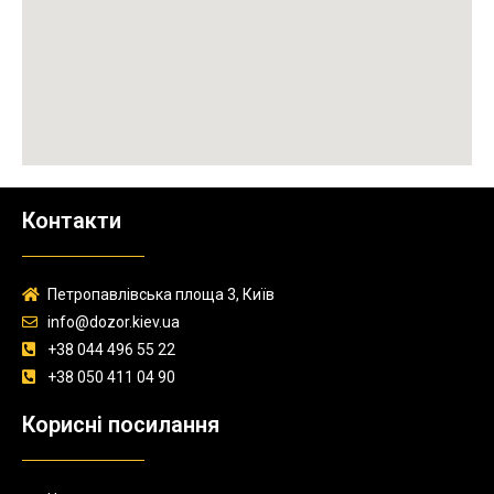
Контакти
Петропавлівська площа 3, Київ
info@dozor.kiev.ua
+38 044 496 55 22
+38 050 411 04 90
Корисні посилання