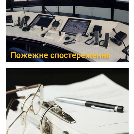
Пожежне спостереження