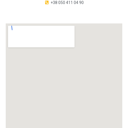
+38 050 411 04 90