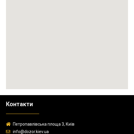
Контакти
Петропавлівська площа 3, Київ
info@dozor.kiev.ua