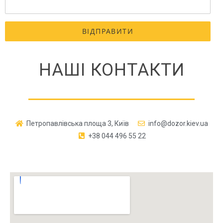
НАШІ КОНТАКТИ
Петропавлівська площа 3, Київ
info@dozor.kiev.ua
+38 044 496 55 22