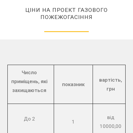
ЦІНИ НА ПРОЕКТ ГАЗОВОГО
ПОЖЕЖОГАСІННЯ
Число
вартість,
приміщень, які
показник
грн
захищаються
від
До 2
1
10000,00