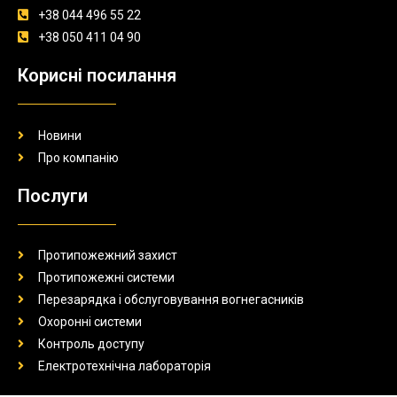
+38 044 496 55 22
+38 050 411 04 90
Корисні посилання
Новини
Про компанію
Послуги
Протипожежний захист
Протипожежні системи
Перезарядка і обслуговування вогнегасників
Охоронні системи
Контроль доступу
Електротехнічна лабораторія